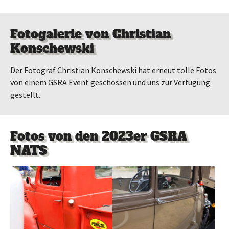
Fotogalerie von Christian
Konschewski
Der Fotograf Christian Konschewski hat erneut tolle Fotos
von einem GSRA Event geschossen und uns zur Verfügung
gestellt.
Fotos von den 2023er GSRA
NATS