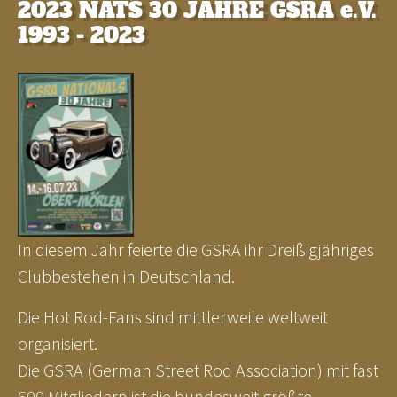
2023 NATS 30 JAHRE GSRA e.V.
1993 - 2023
In diesem Jahr feierte die GSRA ihr Dreißigjähriges
Clubbestehen in Deutschland.
Die Hot Rod-Fans sind mittlerweile weltweit
organisiert.
Die GSRA (German Street Rod Association) mit fast
600 Mitgliedern ist die bundesweit größte